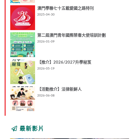
澳門學聯七十五載愛國之路特刊
2025-04-30
第二屆澳門青年國際禁毒大使培訓計劃
2026-01-09
【推介】2026/2027升學秘笈
2026-05-19
【活動推介】法律新鮮人
2026-06-08
最新影片