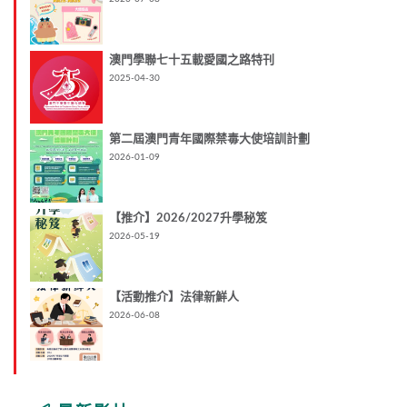
澳門學聯七十五載愛國之路特刊
2025-04-30
第二屆澳門青年國際禁毒大使培訓計劃
2026-01-09
【推介】2026/2027升學秘笈
2026-05-19
【活動推介】法律新鮮人
2026-06-08