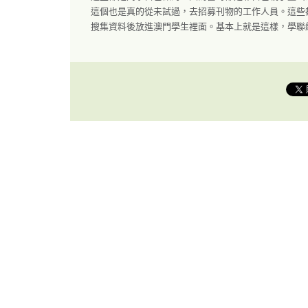
這個也是真的從未試過，去招募刊物的工作人員。這些
搜集資料後放進澳門學生裡面。基本上就是這樣，學聯