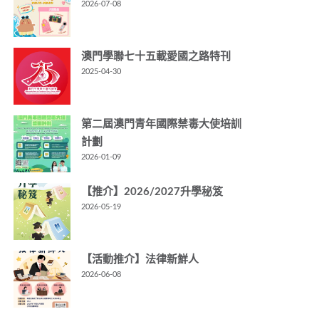
2026-07-08
澳門學聯七十五載愛國之路特刊
2025-04-30
第二屆澳門青年國際禁毒大使培訓
計劃
2026-01-09
【推介】2026/2027升學秘笈
2026-05-19
【活動推介】法律新鮮人
2026-06-08