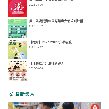
澳門學聯七十五載愛國之路特刊
2025-04-30
第二屆澳門青年國際禁毒大使培訓計劃
2026-01-09
【推介】2026/2027升學秘笈
2026-05-19
【活動推介】法律新鮮人
2026-06-08
最新影片