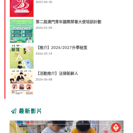
2025-04-30
第二屆澳門青年國際禁毒大使培訓計劃
2026-01-09
【推介】2026/2027升學秘笈
2026-05-19
【活動推介】法律新鮮人
2026-06-08
最新影片